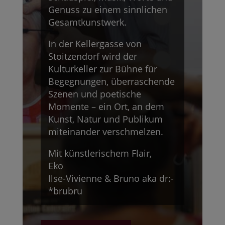
Genuss zu einem sinnlichen
Gesamtkunstwerk.
In der Kellergasse von
Stoitzendorf wird der
Kulturkeller zur Bühne für
Begegnungen, überraschende
Szenen und poetische
Momente – ein Ort, an dem
Kunst, Natur und Publikum
miteinander verschmelzen.
Mit künstlerischem Flair,
Eko
Ilse-Vivienne & Bruno aka dr:-
*brubru