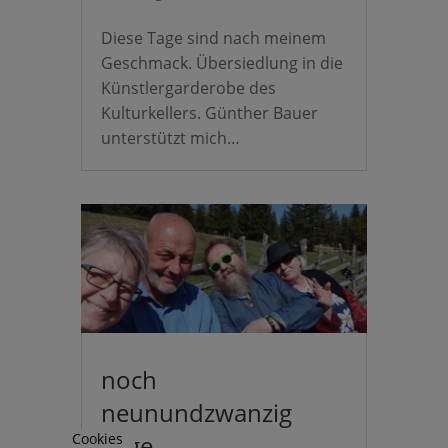
Diese Tage sind nach meinem
Geschmack. Übersiedlung in die
Künstlergarderobe des
Kulturkellers. Günther Bauer
unterstützt mich…
noch
neunundzwanzig
Cookies
Tage