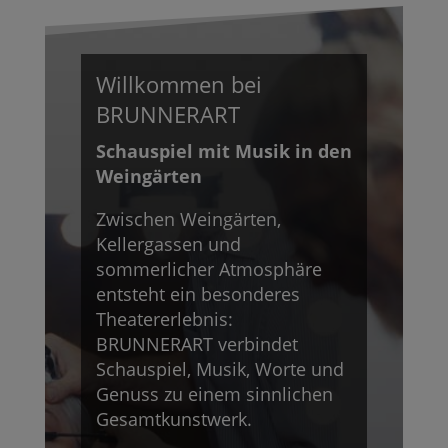
Willkommen bei
BRUNNERART
Schauspiel mit Musik in den
Weingärten
Zwischen Weingärten,
Kellergassen und
sommerlicher Atmosphäre
entsteht ein besonderes
Theatererlebnis:
BRUNNERART verbindet
Schauspiel, Musik, Worte und
Genuss zu einem sinnlichen
Gesamtkunstwerk.