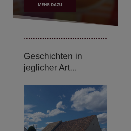
MEHR DAZU
Geschichten in
jeglicher Art...