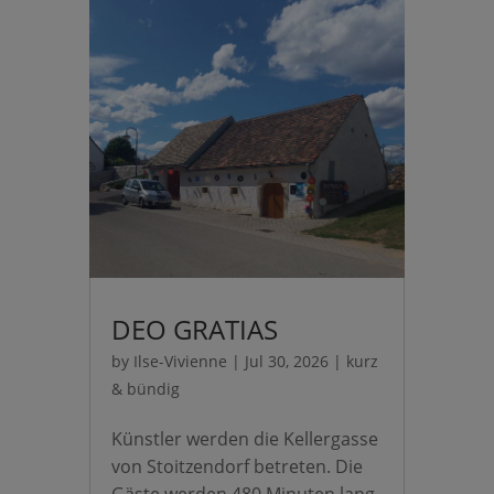
DEO GRATIAS
by
Ilse-Vivienne
|
Jul 30, 2026
|
kurz
& bündig
Künstler werden die Kellergasse
von Stoitzendorf betreten. Die