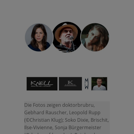
Die Fotos zeigen doktorbrubru,
Gebhard Rauscher, Leopold Rupp
(©Christian Klug); Soko Dixie, Brischit,
Ilse-Vivienne, Sonja Bürgermeister