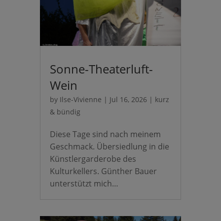
Sonne-Theaterluft-
Wein
by
Ilse-Vivienne
|
Jul 16, 2026
|
kurz
& bündig
Diese Tage sind nach meinem
Geschmack. Übersiedlung in die
Künstlergarderobe des
Kulturkellers. Günther Bauer
unterstützt mich…