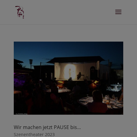
Wir machen jetzt PAUSE bis…
Szenentheater 2023