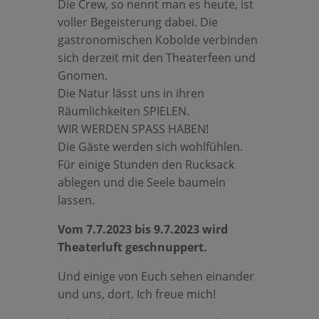
Die Crew, so nennt man es heute, ist
voller Begeisterung dabei. Die
gastronomischen Kobolde verbinden
sich derzeit mit den Theaterfeen und
Gnomen.
Die Natur lässt uns in ihren
Räumlichkeiten SPIELEN.
WIR WERDEN SPASS HABEN!
Die Gäste werden sich wohlfühlen.
Für einige Stunden den Rucksack
ablegen und die Seele baumeln
lassen.
Vom 7.7.2023 bis 9.7.2023 wird
Theaterluft geschnuppert.
Und einige von Euch sehen einander
und uns, dort. Ich freue mich!