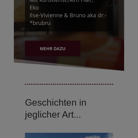
Eko
Ilse-Vivienne & Bruno aka dr:-
*brubru
MEHR DAZU
Geschichten in
jeglicher Art...