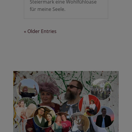
Steiermark eine Wohlfühloase
für meine Seele.
« Older Entries