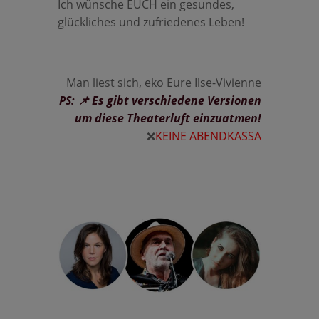
Ich wünsche EUCH ein gesundes,
glückliches und zufriedenes Leben!
Man liest sich, eko Eure Ilse-Vivienne
PS: 📌 Es gibt verschiedene Versionen
um diese Theaterluft einzuatmen!
❌
KEINE ABENDKASSA