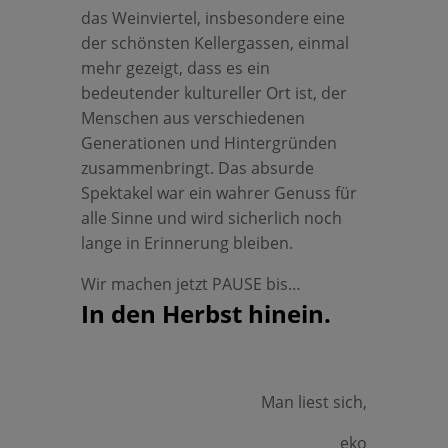
das Weinviertel, insbesondere eine
der schönsten Kellergassen, einmal
mehr gezeigt, dass es ein
bedeutender kultureller Ort ist, der
Menschen aus verschiedenen
Generationen und Hintergründen
zusammenbringt. Das absurde
Spektakel war ein wahrer Genuss für
alle Sinne und wird sicherlich noch
lange in Erinnerung bleiben.
Wir machen jetzt PAUSE bis…
In den Herbst hinein.
Man liest sich,
eko