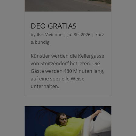
DEO GRATIAS
by
Ilse-Vivienne
|
Jul 30, 2026
|
kurz
& bündig
Künstler werden die Kellergasse
von Stoitzendorf betreten. Die
Gäste werden 480 Minuten lang,
auf eine spezielle Weise
unterhalten.