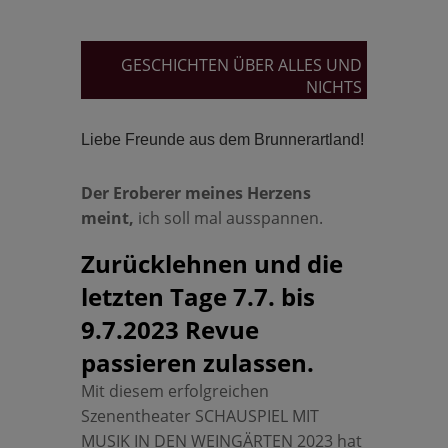
GESCHICHTEN ÜBER ALLES UND
NICHTS
Liebe Freunde aus dem Brunnerartland!
Der Eroberer meines Herzens
meint,
ich soll mal ausspannen.
Zurücklehnen und die
letzten Tage 7.7. bis
9.7.2023 Revue
passieren zulassen.
Mit diesem erfolgreichen
Szenentheater SCHAUSPIEL MIT
MUSIK IN DEN WEINGÄRTEN 2023 hat