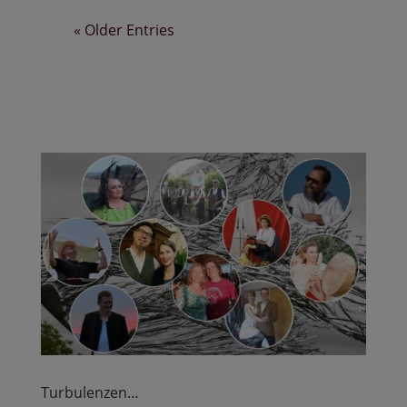
« Older Entries
Turbulenzen…