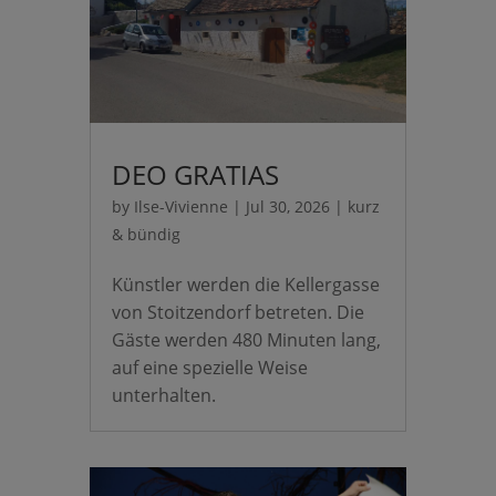
DEO GRATIAS
by
Ilse-Vivienne
|
Jul 30, 2026
|
kurz
& bündig
Künstler werden die Kellergasse
von Stoitzendorf betreten. Die
Gäste werden 480 Minuten lang,
auf eine spezielle Weise
unterhalten.