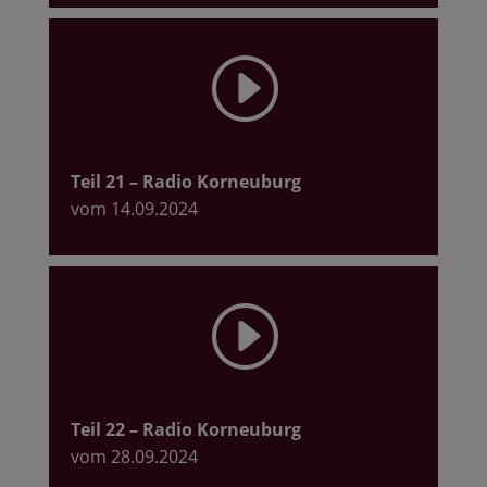
I
Teil 21
– Radio Korneuburg
vom 14.09.2024
I
Teil 22
– Radio Korneuburg
vom 28.09.2024