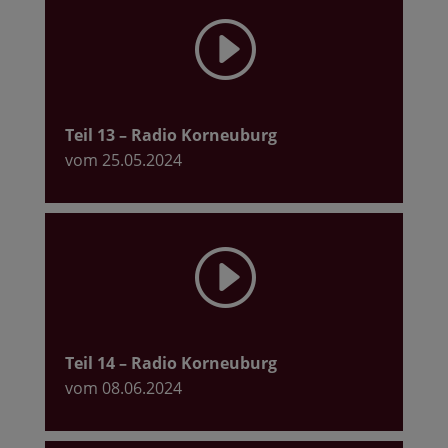
I
Teil 13
– Radio Korneuburg
vom 25.05.2024
I
Teil 14
– Radio Korneuburg
vom 08.06.2024