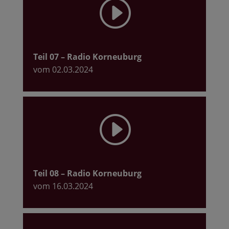
I
Teil 07
– Radio Korneuburg
vom 02.03.2024
I
Teil 08
– Radio Korneuburg
vom 16.03.2024