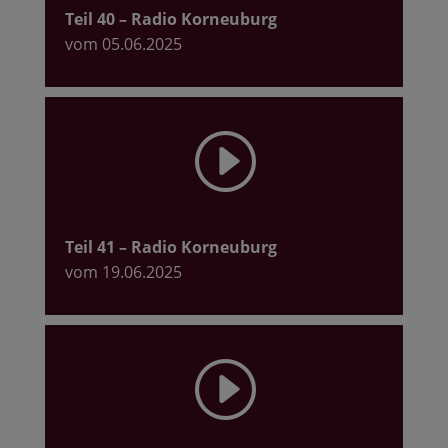
Teil 40
– Radio Korneuburg
vom 05.06.2025
I
Teil 41
– Radio Korneuburg
vom 19.06.2025
I