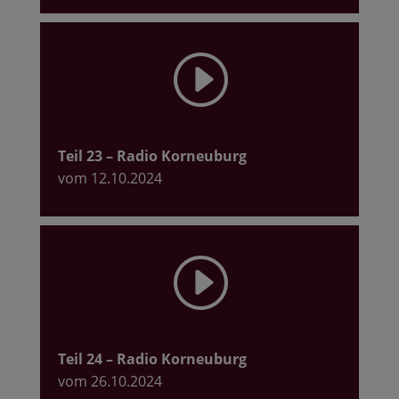
I
Teil 23
– Radio Korneuburg
vom 12.10.2024
I
Teil 24
– Radio Korneuburg
vom 26.10.2024