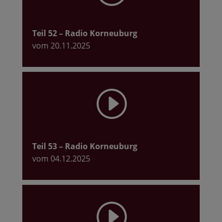
Teil 52
– Radio Korneuburg
vom 20.11.2025
I
Teil 53
– Radio Korneuburg
vom 04.12.2025
I