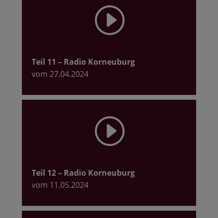
I
Teil 11
– Radio Korneuburg
vom 27.04.2024
I
Teil 12
– Radio Korneuburg
vom 11.05.2024