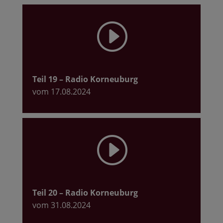
I
Teil 19
– Radio Korneuburg
vom 17.08.2024
I
Teil 20
– Radio Korneuburg
vom 31.08.2024