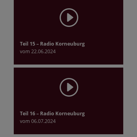
I
Teil 15
– Radio Korneuburg
vom 22.06.2024
I
Teil 16
– Radio Korneuburg
vom 06.07.2024