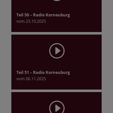
Teil 50
– Radio Korneuburg
vom 23.10.2025
I
Teil 51
– Radio Korneuburg
vom 06.11.2025
I