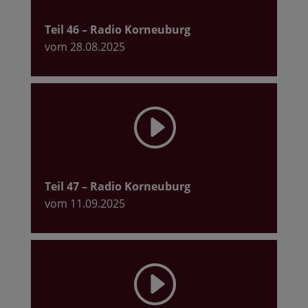
Teil 46
– Radio Korneuburg
vom 28.08.2025
I
Teil 47
– Radio Korneuburg
vom 11.09.2025
I