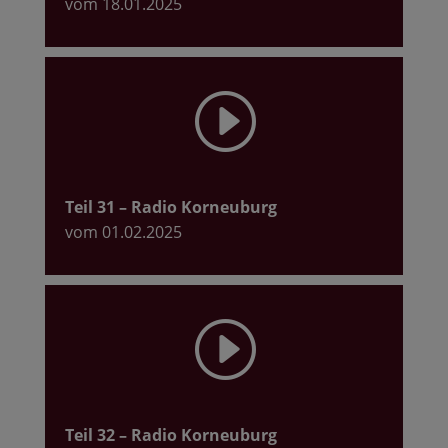
vom 18.01.2025
I
Teil 31
– Radio Korneuburg
vom 01.02.2025
I
Teil 32
– Radio Korneuburg