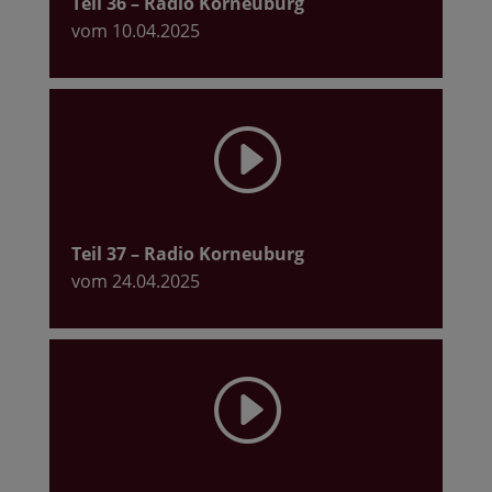
Teil 36
– Radio Korneuburg
vom 10.04.2025
I
Teil 37
– Radio Korneuburg
vom 24.04.2025
I