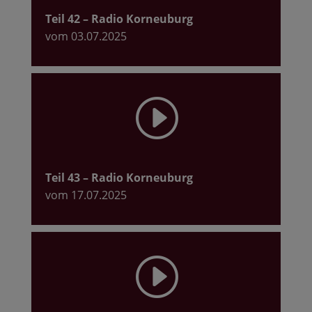
Teil 42
– Radio Korneuburg
vom 03.07.2025
I
Teil 43
– Radio Korneuburg
vom 17.07.2025
I