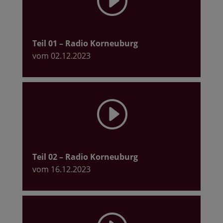
Teil 01
– Radio Korneuburg
vom 02.12.2023
I
Teil 02
– Radio Korneuburg
vom 16.12.2023