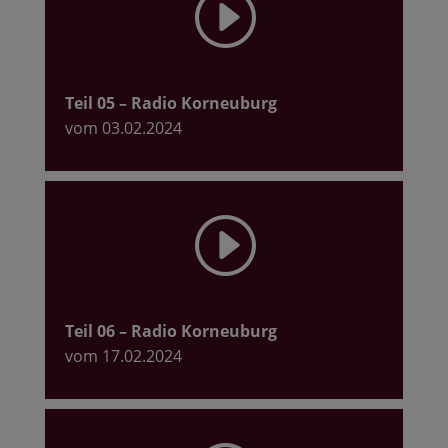
I
Teil 05
– Radio Korneuburg
vom 03.02.2024
I
Teil 06
– Radio Korneuburg
vom 17.02.2024