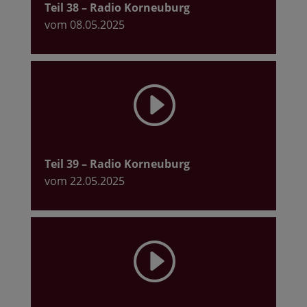
Teil 38
– Radio Korneuburg
vom 08.05.2025
I
Teil 39
– Radio Korneuburg
vom 22.05.2025
I