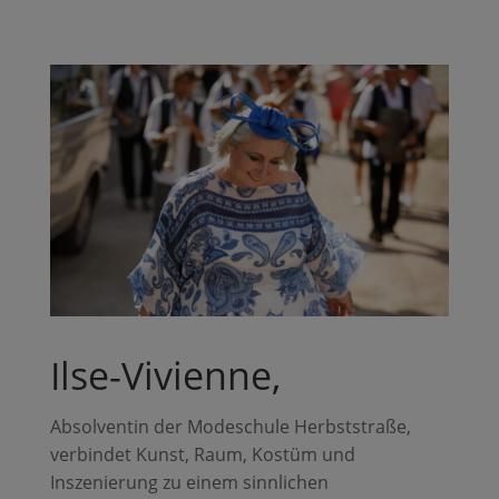
Ilse-Vivienne,
Absolventin der Modeschule Herbststraße,
verbindet Kunst, Raum, Kostüm und
Inszenierung zu einem sinnlichen