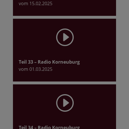
vom 15.02.2025
I
Teil 33
– Radio Korneuburg
vom 01.03.2025
I
Teil 34
– Radio Korneuburg