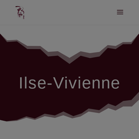
Ilse-Vivienne