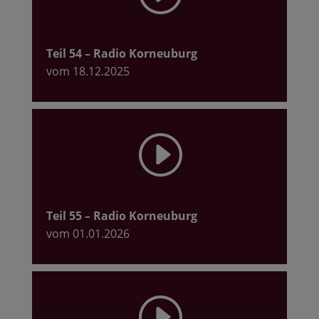
Teil 54
– Radio Korneuburg
vom 18.12.2025
I
Teil 55
– Radio Korneuburg
vom 01.01.2026
I