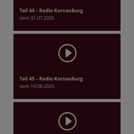
Teil 44
– Radio Korneuburg
vom 31.07.2025
I
Teil 45
– Radio Korneuburg
vom 14.08.2025
I