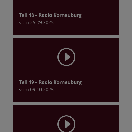
Teil 48
– Radio Korneuburg
vom 25.09.2025
I
Teil 49
– Radio Korneuburg
vom 09.10.2025
I