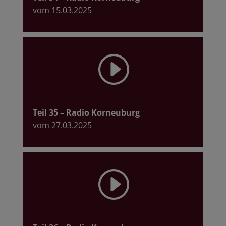
vom 15.03.2025
I
Teil 35
– Radio Korneuburg
vom 27.03.2025
I