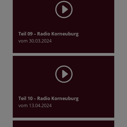
I
Teil 09
– Radio Korneuburg
vom 30.03.2024
I
Teil 10
– Radio Korneuburg
vom 13.04.2024