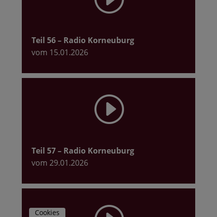
Teil 56
– Radio Korneuburg
vom 15.01.2026
I
Teil 57
– Radio Korneuburg
vom 29.01.2026
Cookies