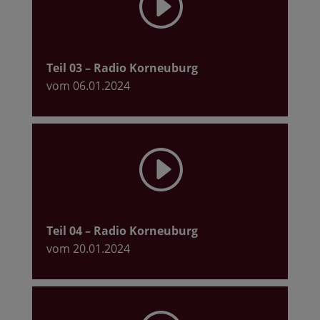
I
Teil 03
– Radio Korneuburg
vom 06.01.2024
I
Teil 04
– Radio Korneuburg
vom 20.01.2024