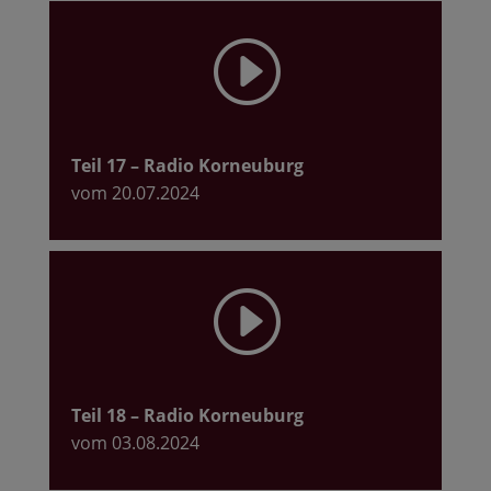
I
Teil 17
– Radio Korneuburg
vom 20.07.2024
I
Teil 18
– Radio Korneuburg
vom 03.08.2024