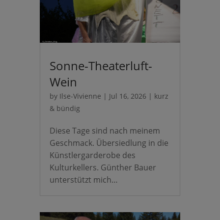
Sonne-Theaterluft-
Wein
by
Ilse-Vivienne
|
Jul 16, 2026
|
kurz
& bündig
Diese Tage sind nach meinem
Geschmack. Übersiedlung in die
Künstlergarderobe des
Kulturkellers. Günther Bauer
unterstützt mich…