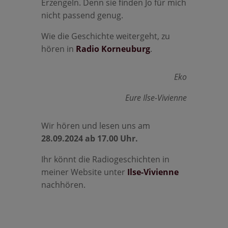
Erzengeln. Denn sie finden Jo für mich
nicht passend genug.
Wie die Geschichte weitergeht, zu
hören in
Radio Korneuburg
.
Eko
Eure Ilse-Vivienne
Wir hören und lesen uns am
28.09.2024 ab 17.00 Uhr.
Ihr könnt die Radiogeschichten in
meiner Website unter
Ilse-Vivienne
nachhören.