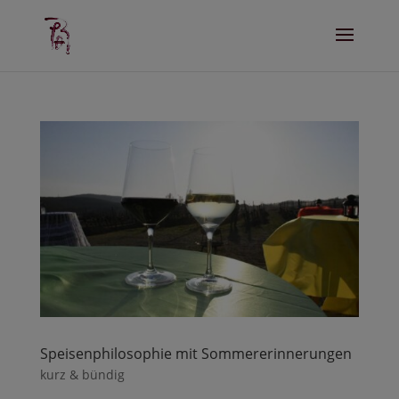
Speisenphilosophie mit Sommererinnerungen
kurz & bündig