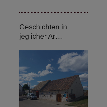
Geschichten in
jeglicher Art...