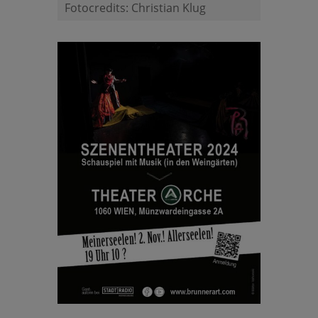
Fotocredits: Christian Klug