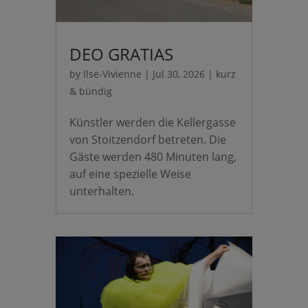
DEO GRATIAS
by
Ilse-Vivienne
|
Jul 30, 2026
|
kurz
& bündig
Künstler werden die Kellergasse
von Stoitzendorf betreten. Die
Gäste werden 480 Minuten lang,
auf eine spezielle Weise
unterhalten.