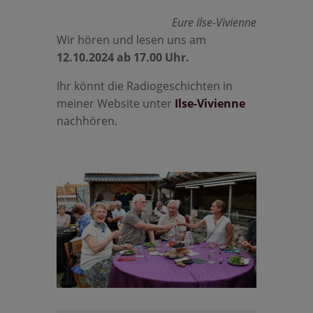
Eure Ilse-Vivienne
Wir hören und lesen uns am
12.10.2024 ab 17.00 Uhr.
Ihr könnt die Radiogeschichten in
meiner Website unter
Ilse-Vivienne
nachhören.