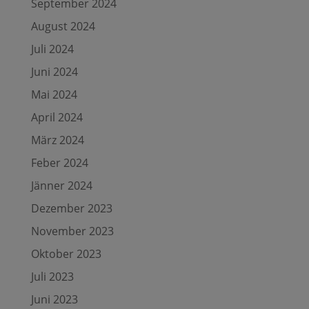
September 2024
August 2024
Juli 2024
Juni 2024
Mai 2024
April 2024
März 2024
Feber 2024
Jänner 2024
Dezember 2023
November 2023
Oktober 2023
Juli 2023
Juni 2023