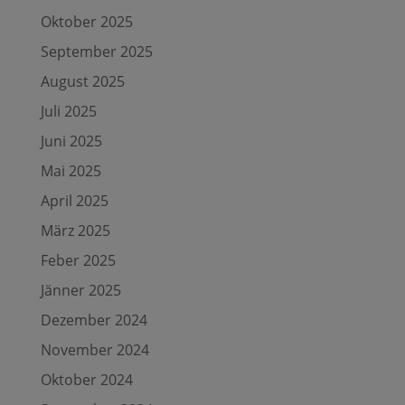
Oktober 2025
September 2025
August 2025
Juli 2025
Juni 2025
Mai 2025
April 2025
März 2025
Feber 2025
Jänner 2025
Dezember 2024
November 2024
Oktober 2024