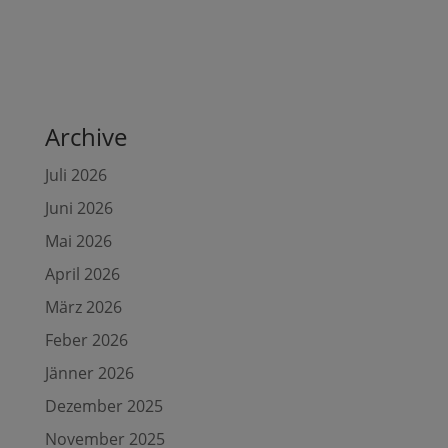
Archive
Juli 2026
Juni 2026
Mai 2026
April 2026
März 2026
Feber 2026
Jänner 2026
Dezember 2025
November 2025