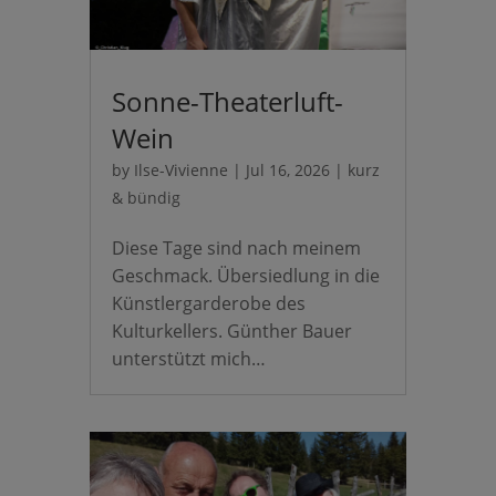
Sonne-Theaterluft-
Wein
by
Ilse-Vivienne
|
Jul 16, 2026
|
kurz
& bündig
Diese Tage sind nach meinem
Geschmack. Übersiedlung in die
Künstlergarderobe des
Kulturkellers. Günther Bauer
unterstützt mich…