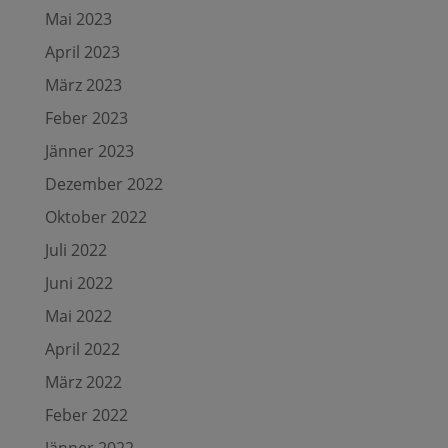
Mai 2023
April 2023
März 2023
Feber 2023
Jänner 2023
Dezember 2022
Oktober 2022
Juli 2022
Juni 2022
Mai 2022
April 2022
März 2022
Feber 2022
Jänner 2022