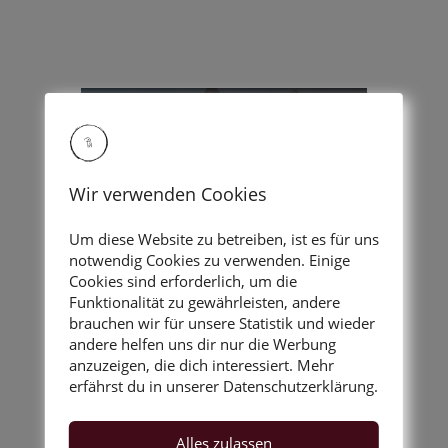
Wir verwenden Cookies
Um diese Website zu betreiben, ist es für uns
notwendig Cookies zu verwenden. Einige
Cookies sind erforderlich, um die
Funktionalität zu gewährleisten, andere
Fotocredits: Christian Klug
brauchen wir für unsere Statistik und wieder
andere helfen uns dir nur die Werbung
anzuzeigen, die dich interessiert. Mehr
erfährst du in unserer Datenschutzerklärung.
Alles zulassen