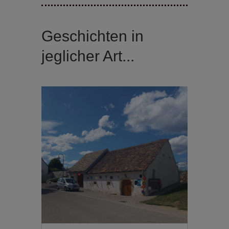
Geschichten in
jeglicher Art...