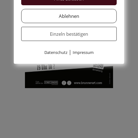
Ablehnen
Einzeln bestätigen
|
Datenschutz
Impressum