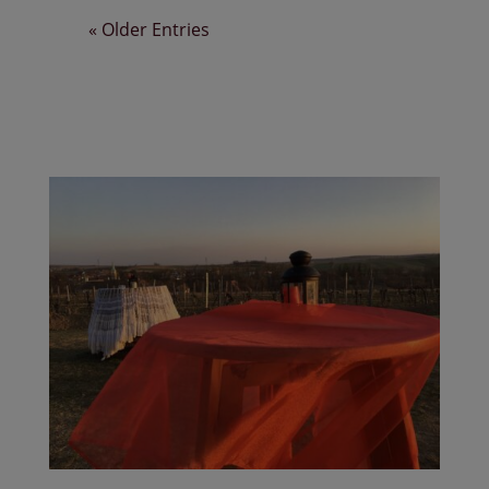
« Older Entries