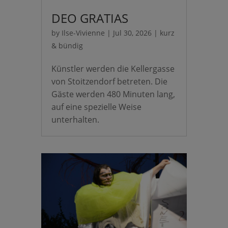
DEO GRATIAS
by
Ilse-Vivienne
|
Jul 30, 2026
|
kurz
& bündig
Künstler werden die Kellergasse
von Stoitzendorf betreten. Die
Gäste werden 480 Minuten lang,
auf eine spezielle Weise
unterhalten.