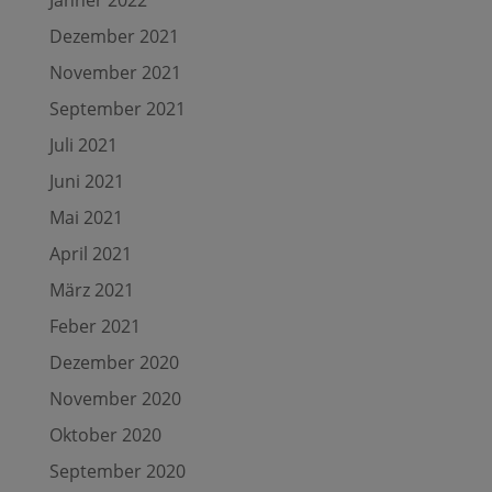
Dezember 2021
November 2021
September 2021
Juli 2021
Juni 2021
Mai 2021
April 2021
März 2021
Feber 2021
Dezember 2020
November 2020
Oktober 2020
September 2020