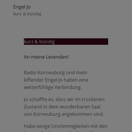
Engel Jo
kurz & bündig
kurz & bündig
An meine Lesenden!
Radio Korneuburg und mein
kiffender Engel Jo haben eine
wetterfühlige Verbindung.
Jo schaffte es, dass wir im trockenen
Zustand in dem wunderbaren Saal
von Korneuburg angekommen sind.
Habe einige Unstimmigkeiten mit den