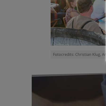
Fotocredits: Christian Klug, 