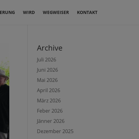
IERUNG
WIRD
WEGWEISER
KONTAKT
Archive
Juli 2026
Juni 2026
Mai 2026
April 2026
März 2026
Feber 2026
Jänner 2026
Dezember 2025