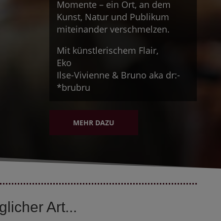
Momente – ein Ort, an dem
Kunst, Natur und Publikum
miteinander verschmelzen.
Mit künstlerischem Flair,
Eko
Ilse-Vivienne & Bruno aka dr:-
*brubru
MEHR DAZU
licher Art...