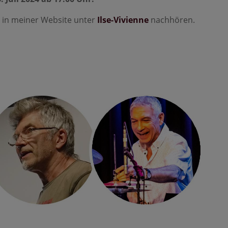
n in meiner Website unter
Ilse-Vivienne
nachhören.