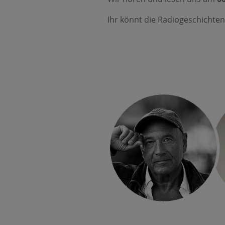
Ihr könnt die Radiogeschichte