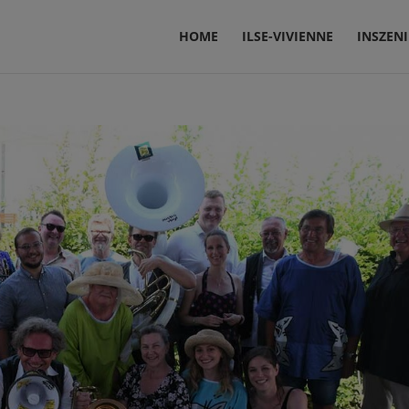
HOME
ILSE-VIVIENNE
INSZEN