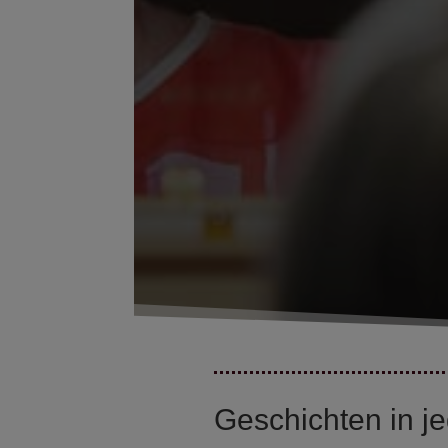
Geschichten in jeg