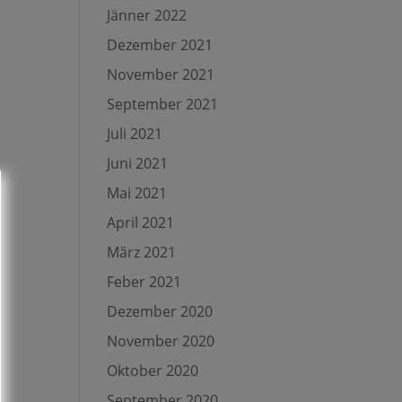
Jänner 2022
Dezember 2021
November 2021
September 2021
Juli 2021
Juni 2021
Mai 2021
April 2021
März 2021
Feber 2021
Dezember 2020
November 2020
Oktober 2020
September 2020