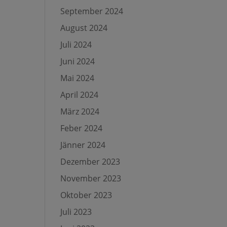
September 2024
August 2024
Juli 2024
Juni 2024
Mai 2024
April 2024
März 2024
Feber 2024
Jänner 2024
Dezember 2023
November 2023
Oktober 2023
Juli 2023