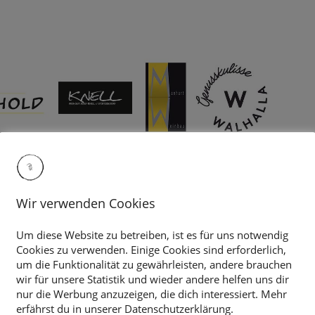
Wir verwenden Cookies
Um diese Website zu betreiben, ist es für uns notwendig
Cookies zu verwenden. Einige Cookies sind erforderlich,
um die Funktionalität zu gewährleisten, andere brauchen
wir für unsere Statistik und wieder andere helfen uns dir
nur die Werbung anzuzeigen, die dich interessiert. Mehr
erfährst du in unserer Datenschutzerklärung.