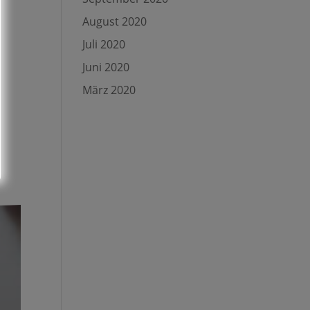
August 2020
Juli 2020
Juni 2020
März 2020