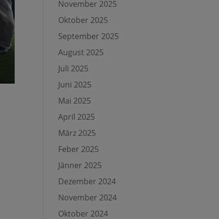
November 2025
Oktober 2025
September 2025
August 2025
Juli 2025
Juni 2025
Mai 2025
April 2025
März 2025
Feber 2025
Jänner 2025
Dezember 2024
November 2024
Oktober 2024