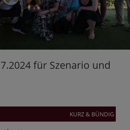
7.2024 für Szenario und
KURZ & BÜNDIG