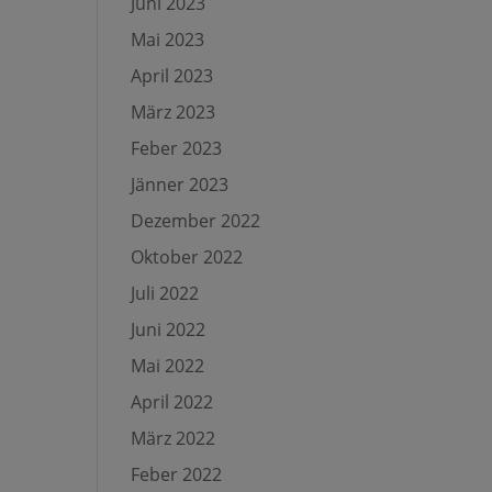
Juni 2023
Mai 2023
April 2023
März 2023
Feber 2023
Jänner 2023
Dezember 2022
Oktober 2022
Juli 2022
Juni 2022
Mai 2022
April 2022
März 2022
Feber 2022