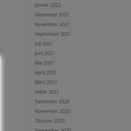
Jänner 2022
Dezember 2021
November 2021
September 2021
Juli 2021
Juni 2021
Mai 2021
April 2021
März 2021
Feber 2021
Dezember 2020
November 2020
Oktober 2020
September 2020