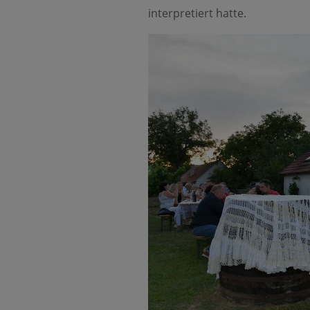
interpretiert hatte.