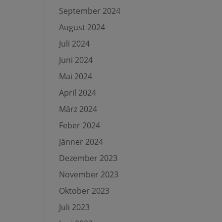
September 2024
August 2024
Juli 2024
Juni 2024
Mai 2024
April 2024
März 2024
Feber 2024
Jänner 2024
Dezember 2023
November 2023
Oktober 2023
Juli 2023