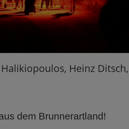
 Halikiopoulos, Heinz Ditsch,
aus dem Brunnerartland!