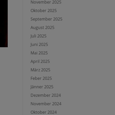
November 2025
Oktober 2025
September 2025
August 2025
Juli 2025
Juni 2025
Mai 2025
April 2025
März 2025
Feber 2025
Jänner 2025
Dezember 2024
November 2024
Oktober 2024