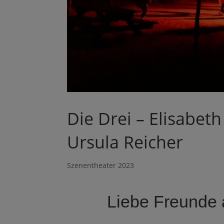
Die Drei – Elisabeth
Ursula Reicher
Szenentheater 2023
Liebe Freunde 