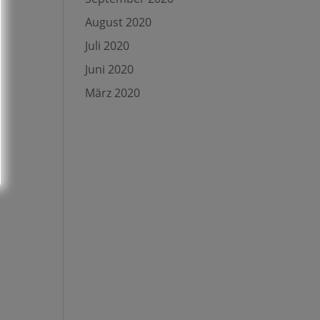
August 2020
Juli 2020
Juni 2020
März 2020