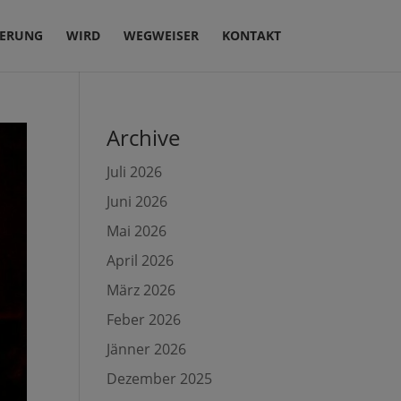
IERUNG
WIRD
WEGWEISER
KONTAKT
Archive
Juli 2026
Juni 2026
Mai 2026
April 2026
März 2026
Feber 2026
Jänner 2026
Dezember 2025