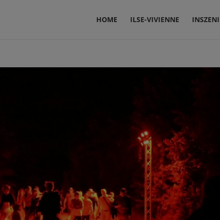
HOME
ILSE-VIVIENNE
INSZEN