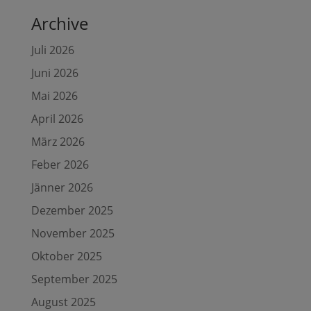
Archive
Juli 2026
Juni 2026
Mai 2026
April 2026
März 2026
Feber 2026
Jänner 2026
Dezember 2025
November 2025
Oktober 2025
September 2025
August 2025