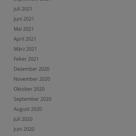
Juli 2021
Juni 2021
Mai 2021
April 2021
März 2021
Feber 2021
Dezember 2020
November 2020
Oktober 2020
September 2020
August 2020
Juli 2020
Juni 2020