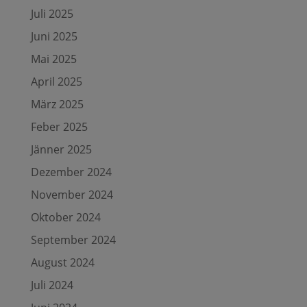
Juli 2025
Juni 2025
Mai 2025
April 2025
März 2025
Feber 2025
Jänner 2025
Dezember 2024
November 2024
Oktober 2024
September 2024
August 2024
Juli 2024