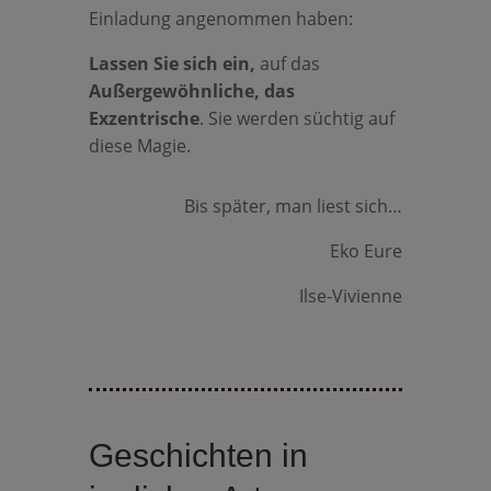
Einladung angenommen haben:
Lassen Sie sich ein,
auf das
Außergewöhnliche, das
Exzentrische
. Sie werden süchtig auf
diese Magie.
Bis später, man liest sich…
Eko Eure
Ilse-Vivienne
Geschichten in