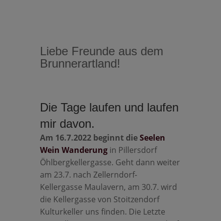
Liebe Freunde aus dem
Brunnerartland!
Die Tage laufen und laufen
mir davon.
Am 16.7.2022 beginnt die
Seelen
Wein Wanderung
in Pillersdorf
Öhlbergkellergasse. Geht dann weiter
am 23.7. nach Zellerndorf-
Kellergasse Maulavern, am 30.7. wird
die Kellergasse von Stoitzendorf
Kulturkeller uns finden. Die Letzte