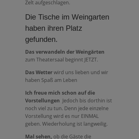
Zelt aufgeschlagen.
Die Tische im Weingarten
haben ihren Platz
gefunden.
Das verwandeln der Weingärten
zum Theatersaal beginnt JETZT.
Das Wetter
wird uns lieben und wir
haben Spaß am Leben
Ich freue mich schon auf die
Vorstellungen
Jedoch bis dorthin ist
noch viel zu tun. Denn jede einzelne
Vorstellung wird es nur EINMAL
geben. Wiederholung ist langweilig.
Mal sehen,
ob die Gäste die