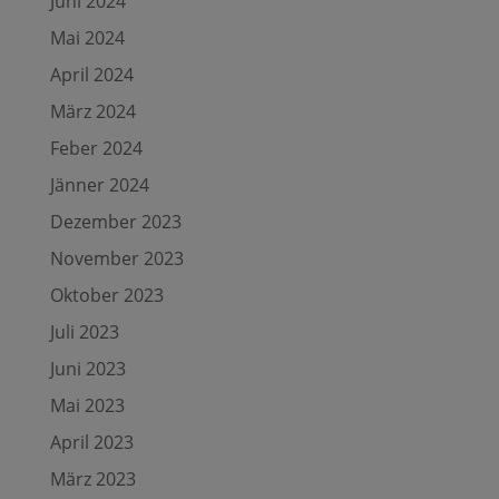
Juni 2024
Mai 2024
April 2024
März 2024
Feber 2024
Jänner 2024
Dezember 2023
November 2023
Oktober 2023
Juli 2023
Juni 2023
Mai 2023
April 2023
März 2023