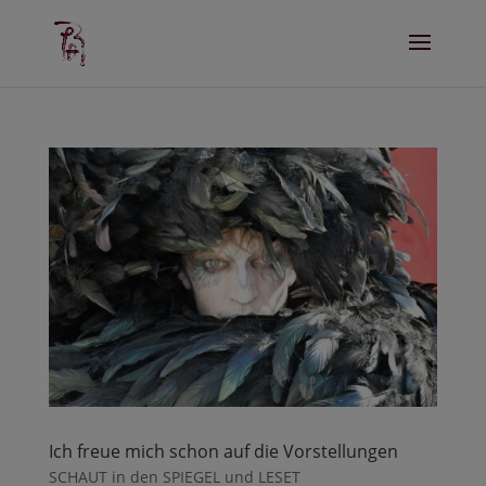
Ich freue mich schon auf die Vorstellungen
SCHAUT in den SPIEGEL und LESET