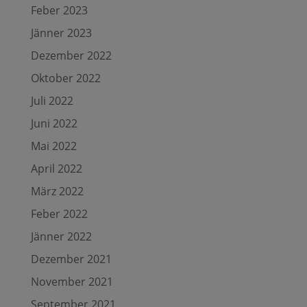
Feber 2023
Jänner 2023
Dezember 2022
Oktober 2022
Juli 2022
Juni 2022
Mai 2022
April 2022
März 2022
Feber 2022
Jänner 2022
Dezember 2021
November 2021
September 2021