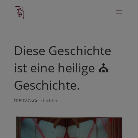
Diese Geschichte
ist eine heilige ⛪️
Geschichte.
FREITAGsGeschichten