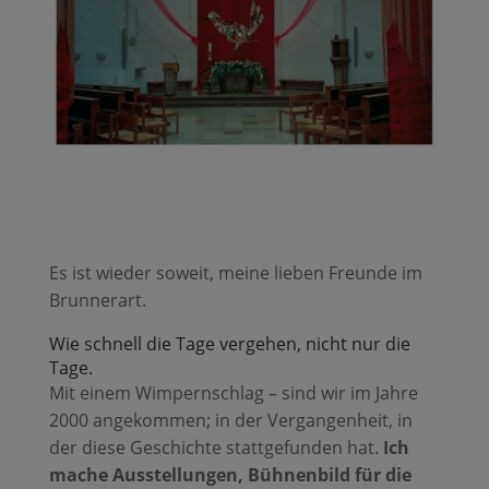
Es ist wieder soweit, meine lieben Freunde im
Brunnerart.
Wie schnell die Tage vergehen, nicht nur die
Tage.
Mit einem Wimpernschlag – sind wir im Jahre
2000 angekommen; in der Vergangenheit, in
der diese Geschichte stattgefunden hat.
Ich
mache Ausstellungen, Bühnenbild für die