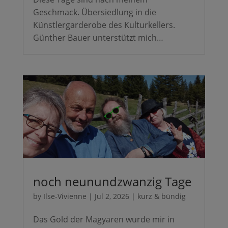
Geschmack. Übersiedlung in die
Künstlergarderobe des Kulturkellers.
Günther Bauer unterstützt mich…
noch neunundzwanzig Tage
by
Ilse-Vivienne
|
Jul 2, 2026
|
kurz & bündig
Das Gold der Magyaren wurde mir in