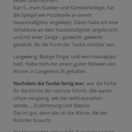
Leben übernehmen.
Karl S., mein Statiker und Künstlerkollege, hat
die Spiegel wie Puzzleteile an einem
Hasenstallgitter angeklebt. Davor habe ich eine
Schablone an dem Hasenstallgitter angebracht
und mit einer Zange – gezwickt- gezwickt-
gezwickt. Bis die Form der Taube sichtbar war.
Langwierig. Blutige Finger und kein Hansaplast
hielt. Habe mich mit einem guten Rotwein von
Rosner in Langenlois fit gehalten.
Nachdem die Taube fertig war,
war die Farbe
für die Kirche der nächste Schritt. Alle waren
schon neugierig, wie das wohl aussehen
würde…. Zustimmung und Skepsis.
Das ist gut, denn das ist die Würze, die der
Künstler braucht.