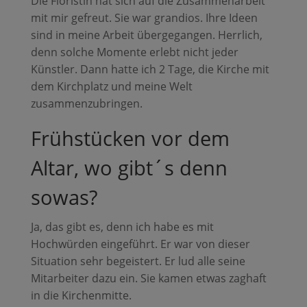
Die Floristin hat sich auf die Zusammenarbeit
mit mir gefreut. Sie war grandios. Ihre Ideen
sind in meine Arbeit übergegangen. Herrlich,
denn solche Momente erlebt nicht jeder
Künstler. Dann hatte ich 2 Tage, die Kirche mit
dem Kirchplatz und meine Welt
zusammenzubringen.
Frühstücken vor dem
Altar, wo gibt´s denn
sowas?
Ja, das gibt es, denn ich habe es mit
Hochwürden eingeführt. Er war von dieser
Situation sehr begeistert. Er lud alle seine
Mitarbeiter dazu ein. Sie kamen etwas zaghaft
in die Kirchenmitte.