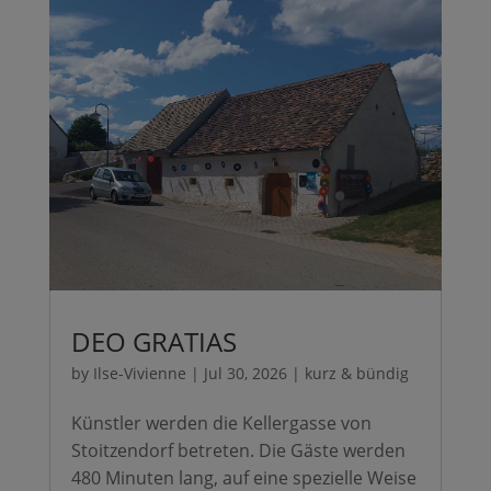
DEO GRATIAS
by
Ilse-Vivienne
|
Jul 30, 2026
|
kurz & bündig
Künstler werden die Kellergasse von
Stoitzendorf betreten. Die Gäste werden
480 Minuten lang, auf eine spezielle Weise