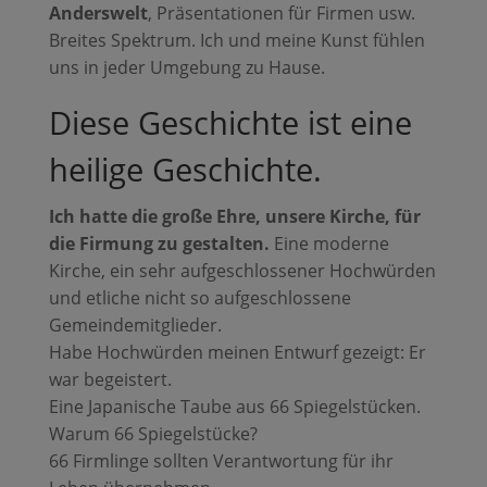
Anderswelt
, Präsentationen für Firmen usw.
Breites Spektrum. Ich und meine Kunst fühlen
uns in jeder Umgebung zu Hause.
Diese Geschichte ist eine
heilige Geschichte.
Ich hatte die große Ehre, unsere Kirche, für
die Firmung zu gestalten.
Eine moderne
Kirche, ein sehr aufgeschlossener Hochwürden
und etliche nicht so aufgeschlossene
Gemeindemitglieder.
Habe Hochwürden meinen Entwurf gezeigt: Er
war begeistert.
Eine Japanische Taube aus 66 Spiegelstücken.
Warum 66 Spiegelstücke?
66 Firmlinge sollten Verantwortung für ihr