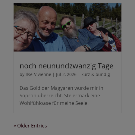
noch neunundzwanzig Tage
by
Ilse-Vivienne
|
Jul 2, 2026
|
kurz & bündig
Das Gold der Magyaren wurde mir in
Sopron überreicht. Steiermark eine
Wohlfühloase für meine Seele.
« Older Entries