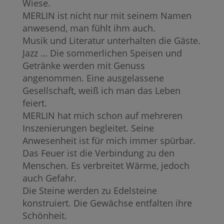
Wiese.
MERLIN ist nicht nur mit seinem Namen
anwesend, man fühlt ihm auch.
Musik und Literatur unterhalten die Gäste.
Jazz … Die sommerlichen Speisen und
Getränke werden mit Genuss
angenommen. Eine ausgelassene
Gesellschaft, weiß ich man das Leben
feiert.
MERLIN hat mich schon auf mehreren
Inszenierungen begleitet. Seine
Anwesenheit ist für mich immer spürbar.
Das Feuer ist die Verbindung zu den
Menschen. Es verbreitet Wärme, jedoch
auch Gefahr.
Die Steine werden zu Edelsteine
konstruiert. Die Gewächse entfalten ihre
Schönheit.