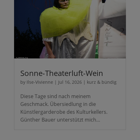
Sonne-Theaterluft-Wein
by
Ilse-Vivienne
|
Jul 16, 2026
|
kurz & bündig
Diese Tage sind nach meinem
Geschmack. Übersiedlung in die
Künstlergarderobe des Kulturkellers.
Günther Bauer unterstützt mich…