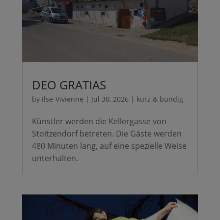
DEO GRATIAS
by
Ilse-Vivienne
|
Jul 30, 2026
|
kurz & bündig
Künstler werden die Kellergasse von
Stoitzendorf betreten. Die Gäste werden
480 Minuten lang, auf eine spezielle Weise
unterhalten.