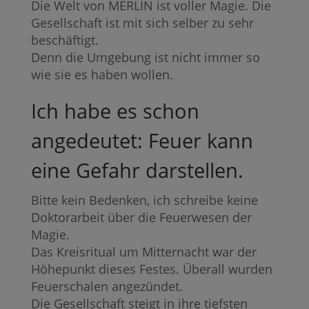
Die Welt von MERLIN ist voller Magie. Die
Gesellschaft ist mit sich selber zu sehr
beschäftigt.
Denn die Umgebung ist nicht immer so
wie sie es haben wollen.
Ich habe es schon
angedeutet: Feuer kann
eine Gefahr darstellen.
Bitte kein Bedenken, ich schreibe keine
Doktorarbeit über die Feuerwesen der
Magie.
Das Kreisritual um Mitternacht war der
Höhepunkt dieses Festes. Überall wurden
Feuerschalen angezündet.
Die Gesellschaft steigt in ihre tiefsten