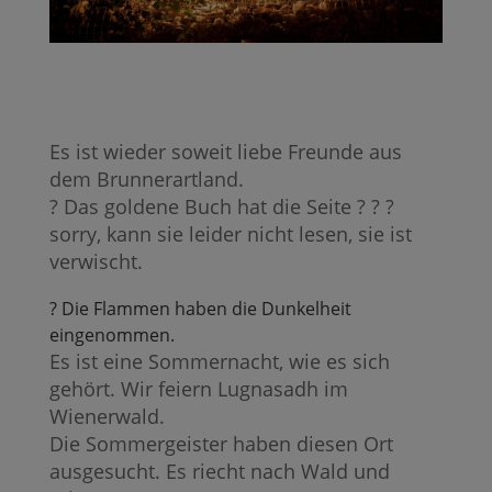
Es ist wieder soweit liebe Freunde aus
dem Brunnerartland.
? Das goldene Buch hat die Seite ? ? ?
sorry, kann sie leider nicht lesen, sie ist
verwischt.
? Die Flammen haben die Dunkelheit
eingenommen.
Es ist eine Sommernacht, wie es sich
gehört. Wir feiern Lugnasadh im
Wienerwald.
Die Sommergeister haben diesen Ort
ausgesucht. Es riecht nach Wald und