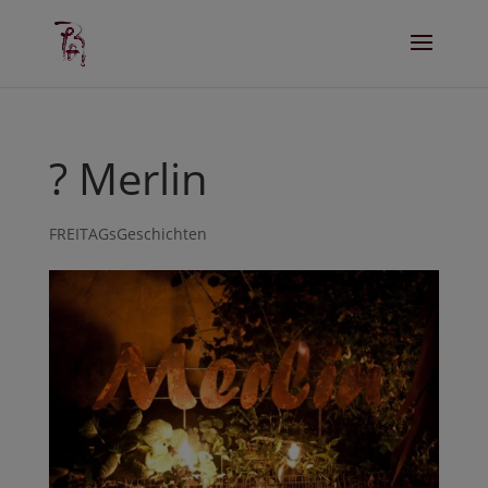
? Merlin
FREITAGsGeschichten