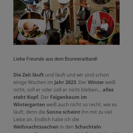
Liebe Freunde aus dem Brunnerartland!
Die Zeit läuft
und läuft und wir sind schon
einige Wochen im
Jahr 2023
. Der
Winter
weiß
nicht, soll er oder soll er nicht bleiben…
alles
steht Kopf.
Der
Feigenbaum im
Wintergarten
weiß auch nicht so recht, wie es
läuft, denn die
Sonne scheint
ihn mit zu viel
Liebe an. Endlich habe ich die
Weihnachtssachen
in den
Schachteln