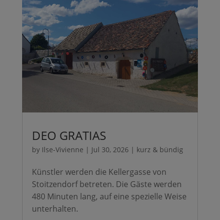
DEO GRATIAS
by
Ilse-Vivienne
|
Jul 30, 2026
|
kurz & bündig
Künstler werden die Kellergasse von
Stoitzendorf betreten. Die Gäste werden
480 Minuten lang, auf eine spezielle Weise
unterhalten.