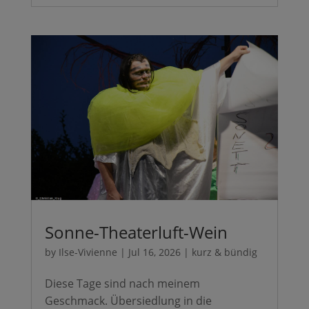
Sonne-Theaterluft-Wein
by
Ilse-Vivienne
|
Jul 16, 2026
|
kurz & bündig
Diese Tage sind nach meinem
Geschmack. Übersiedlung in die