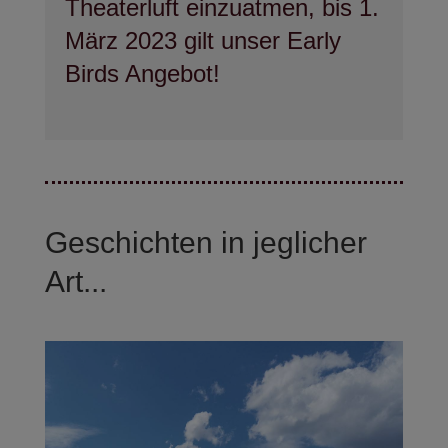
Theaterluft einzuatmen, bis 1.
März 2023 gilt unser Early
Birds Angebot!
Geschichten in jeglicher
Art...