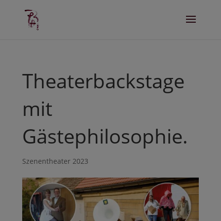
Theaterbackstage
mit
Gästephilosophie.
Szenentheater 2023