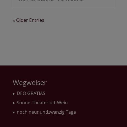
« Older Entries
Wegweiser
DEO GRATIAS
Sonne-Theaterluft-Wein
noch neunundzwanzig Tage