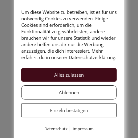
Um diese Website zu betreiben, ist es für uns
Man liest sich…
notwendig Cookies zu verwenden. Einige
Eko
Cookies sind erforderlich, um die
Funktionalität zu gewährleisten, andere
Eure
brauchen wir für unsere Statistik und wieder
andere helfen uns dir nur die Werbung
Ilse-Vivienne
anzuzeigen, die dich interessiert. Mehr
erfährst du in unserer Datenschutzerklärung.
Alles zulassen
Ablehnen
Einzeln bestätigen
|
Datenschutz
Impressum