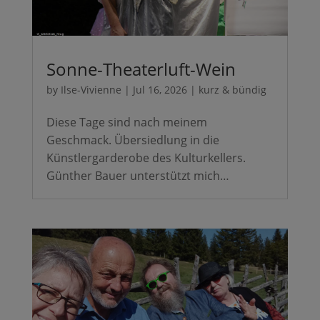
Sonne-Theaterluft-Wein
by
Ilse-Vivienne
|
Jul 16, 2026
|
kurz & bündig
Diese Tage sind nach meinem
Geschmack. Übersiedlung in die
Künstlergarderobe des Kulturkellers.
Günther Bauer unterstützt mich…