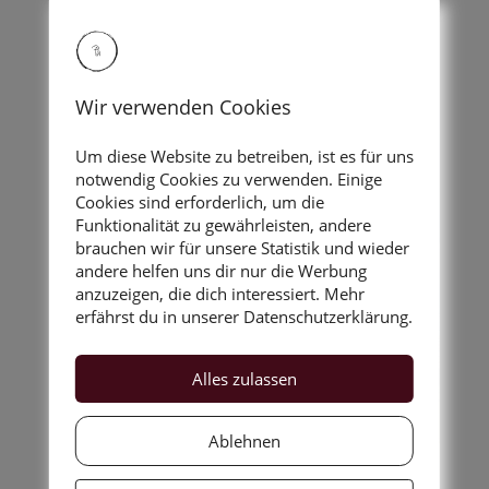
Geschichten in jeglicher
Art...
Wir verwenden Cookies
Um diese Website zu betreiben, ist es für uns
notwendig Cookies zu verwenden. Einige
Cookies sind erforderlich, um die
Funktionalität zu gewährleisten, andere
brauchen wir für unsere Statistik und wieder
andere helfen uns dir nur die Werbung
anzuzeigen, die dich interessiert. Mehr
erfährst du in unserer Datenschutzerklärung.
Alles zulassen
Ablehnen