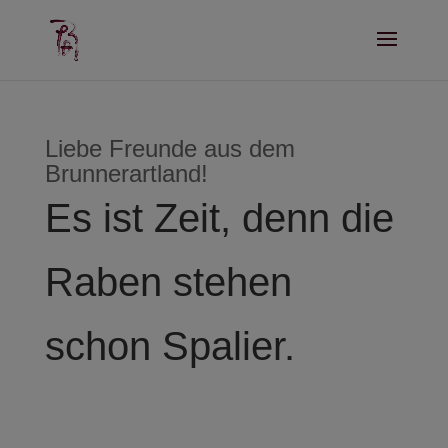
Liebe Freunde aus dem
Brunnerartland!
Es ist Zeit, denn die
Raben stehen
schon Spalier.