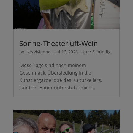
Sonne-Theaterluft-Wein
by
Ilse-Vivienne
|
Jul 16, 2026
|
kurz & bündig
Diese Tage sind nach meinem
Geschmack. Übersiedlung in die
Künstlergarderobe des Kulturkellers.
Günther Bauer unterstützt mich…