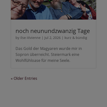
noch neunundzwanzig Tage
by
Ilse-Vivienne
|
Jul 2, 2026
|
kurz & bündig
Das Gold der Magyaren wurde mir in
Sopron überreicht. Steiermark eine
Wohlfühloase für meine Seele.
« Older Entries