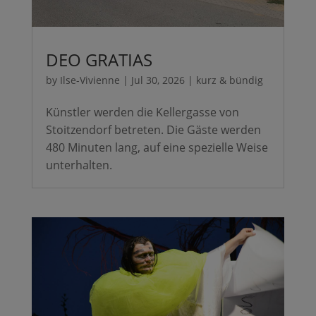
DEO GRATIAS
by
Ilse-Vivienne
|
Jul 30, 2026
|
kurz & bündig
Künstler werden die Kellergasse von
Stoitzendorf betreten. Die Gäste werden
480 Minuten lang, auf eine spezielle Weise
unterhalten.