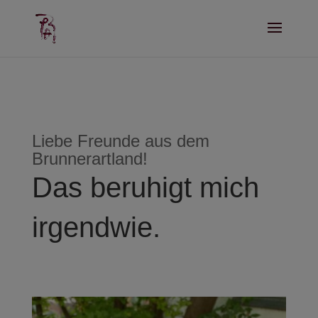
Liebe Freunde aus dem
Brunnerartland!
Das beruhigt mich
irgendwie.