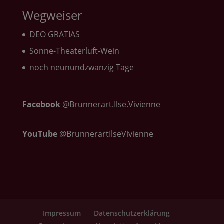
Wegweiser
DEO GRATIAS
Sonne-Theaterluft-Wein
noch neunundzwanzig Tage
Facebook
@Brunnerart.Ilse.Vivienne
YouTube
@BrunnerartIlseVivienne
Impressum
Datenschutzerklärung