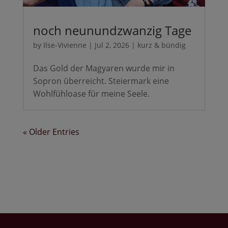
noch neunundzwanzig Tage
by
Ilse-Vivienne
|
Jul 2, 2026
|
kurz & bündig
Das Gold der Magyaren wurde mir in
Sopron überreicht. Steiermark eine
Wohlfühloase für meine Seele.
« Older Entries