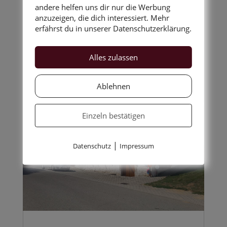
andere helfen uns dir nur die Werbung
Art...
anzuzeigen, die dich interessiert. Mehr
erfährst du in unserer Datenschutzerklärung.
Alles zulassen
Ablehnen
Einzeln bestätigen
|
Datenschutz
Impressum