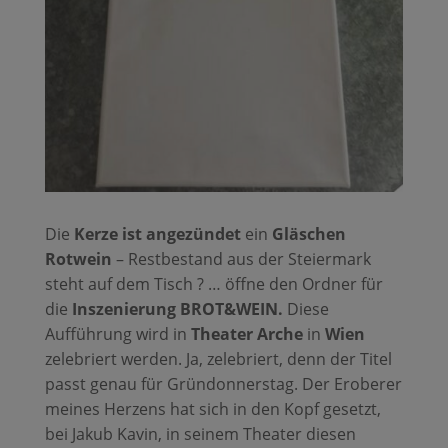
Die
Kerze ist angezündet
ein
Gläschen
Rotwein
– Restbestand aus der Steiermark
steht auf dem Tisch ? … öffne den Ordner für
die
Inszenierung BROT&WEIN.
Diese
Aufführung wird in
Theater Arche
in
Wien
zelebriert werden. Ja, zelebriert, denn der Titel
passt genau für Gründonnerstag. Der Eroberer
meines Herzens hat sich in den Kopf gesetzt,
bei Jakub Kavin, in seinem Theater diesen