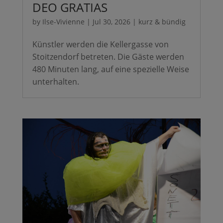
DEO GRATIAS
by
Ilse-Vivienne
|
Jul 30, 2026
|
kurz & bündig
Künstler werden die Kellergasse von
Stoitzendorf betreten. Die Gäste werden
480 Minuten lang, auf eine spezielle Weise
unterhalten.