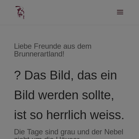
Liebe Freunde aus dem
Brunnerartland!
?️ Das Bild, das ein
Bild werden sollte,
ist so herrlich weiss.
Die Tage sind grau und der Nebel