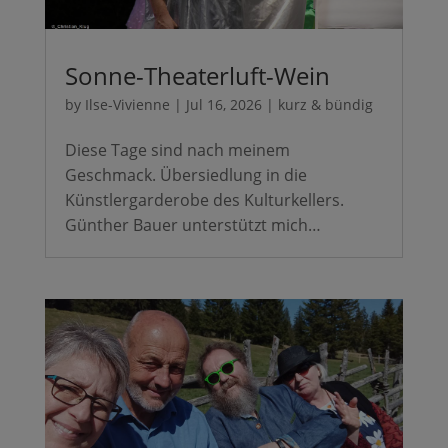
Sonne-Theaterluft-Wein
by
Ilse-Vivienne
|
Jul 16, 2026
|
kurz & bündig
Diese Tage sind nach meinem
Geschmack. Übersiedlung in die
Künstlergarderobe des Kulturkellers.
Günther Bauer unterstützt mich…