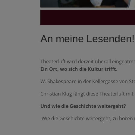
An meine Lesenden!
Theaterluft wird derzeit überall eingeatme
Ein Ort, wo sich die Kultur trifft.
W. Shakespeare in der Kellergasse von St
Christian Klug fängt diese Theaterluft mit
Und wie die Geschichte weitergeht?
Wie die Geschichte weitergeht, zu hören 