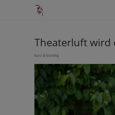
Theaterluft wird 
kurz & bündig