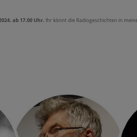
2024. ab 17.00 Uhr.
Ihr könnt die Radiogeschichten in mein