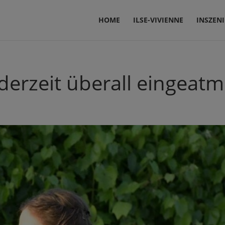
HOME
ILSE-VIVIENNE
INSZEN
derzeit überall eingeatm