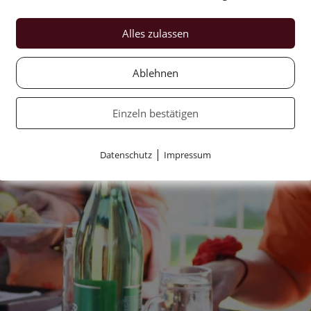
Alles zulassen
Ablehnen
Einzeln bestätigen
|
Datenschutz
Impressum