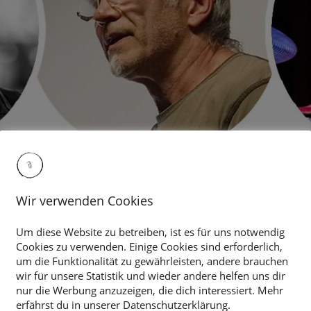
Wir verwenden Cookies
Um diese Website zu betreiben, ist es für uns notwendig
Cookies zu verwenden. Einige Cookies sind erforderlich,
um die Funktionalität zu gewährleisten, andere brauchen
wir für unsere Statistik und wieder andere helfen uns dir
nur die Werbung anzuzeigen, die dich interessiert. Mehr
erfährst du in unserer Datenschutzerklärung.