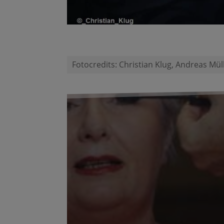
Fotocredits: Christian Klug, Andreas Mü