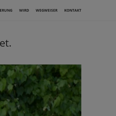
IERUNG
WIRD
WEGWEISER
KONTAKT
et.