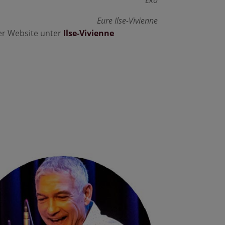
Eure Ilse-Vivienne
er Website unter
Ilse-Vivienne