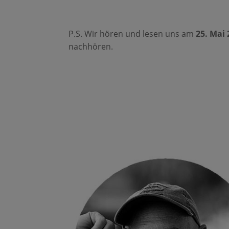
P.S. Wir hören und lesen uns am
25. Mai 
nachhören.