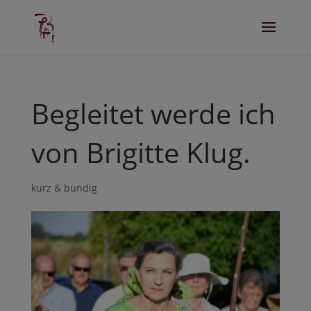
Begleitet werde ich
von Brigitte Klug.
kurz & bündig