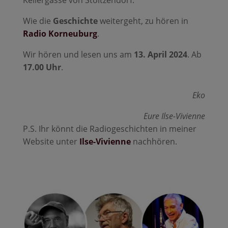
Wie die
Geschichte
weitergeht, zu hören in
Radio Korneuburg
.
Wir hören und lesen uns am
13. April 2024
. Ab
17.00 Uhr
.
Eko
Eure Ilse-Vivienne
P.S. Ihr könnt die Radiogeschichten in meiner
Website unter
Ilse-Vivienne
nachhören.