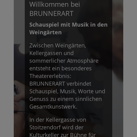
Willkommen bei
BRUNNERART
Schauspiel mit Musik in den
Weingärten
Zwischen Weingärten,
Kellergassen und
sommerlicher Atmosphäre
entsteht ein besonderes
Theatererlebnis:
BRUNNERART verbindet
Schauspiel, Musik, Worte und
Genuss zu einem sinnlichen
Gesamtkunstwerk.
In der Kellergasse von
Stoitzendorf wird der
Kulturkeller zur Bühne für