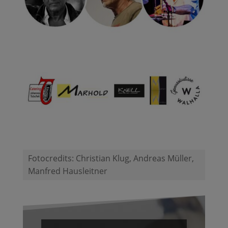
Fotocredits: Christian Klug, Andreas Müller,
Manfred Hausleitner