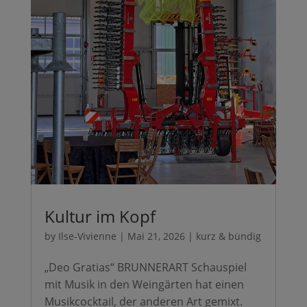
Kultur im Kopf
by
Ilse-Vivienne
|
Mai 21, 2026
|
kurz & bündig
„Deo Gratias“ BRUNNERART Schauspiel
mit Musik in den Weingärten hat einen
Musikcocktail, der anderen Art gemixt.