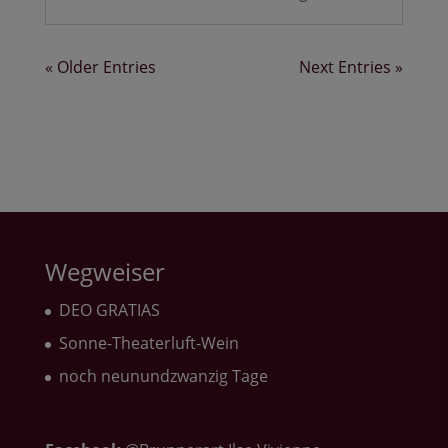
« Older Entries
Next Entries »
Wegweiser
DEO GRATIAS
Sonne-Theaterluft-Wein
noch neunundzwanzig Tage