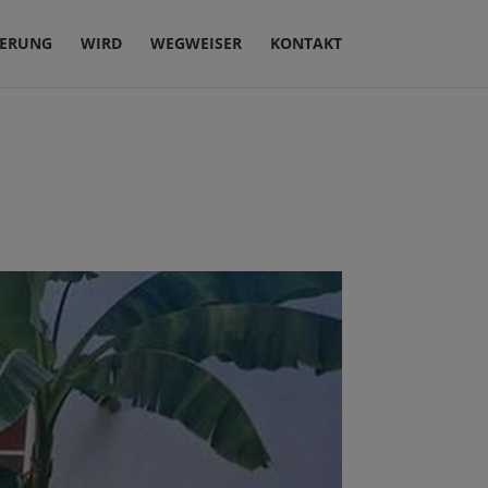
IERUNG
WIRD
WEGWEISER
KONTAKT