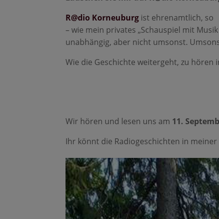
R@dio Korneuburg
ist ehrenamtlich, so
– wie mein privates „Schauspiel mit Musik
unabhängig, aber nicht umsonst. Umsonst
Wie die Geschichte weitergeht, zu hören 
Wir hören und lesen uns am
11. Septembe
Ihr könnt die Radiogeschichten in meine