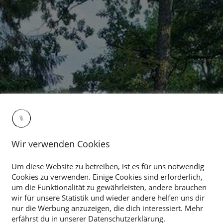
Wir verwenden Cookies
Um diese Website zu betreiben, ist es für uns notwendig
Cookies zu verwenden. Einige Cookies sind erforderlich,
um die Funktionalität zu gewährleisten, andere brauchen
wir für unsere Statistik und wieder andere helfen uns dir
nur die Werbung anzuzeigen, die dich interessiert. Mehr
erfährst du in unserer Datenschutzerklärung.