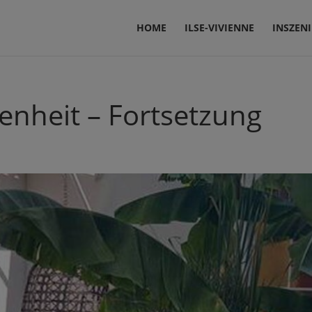
HOME
ILSE-VIVIENNE
INSZEN
enheit – Fortsetzung