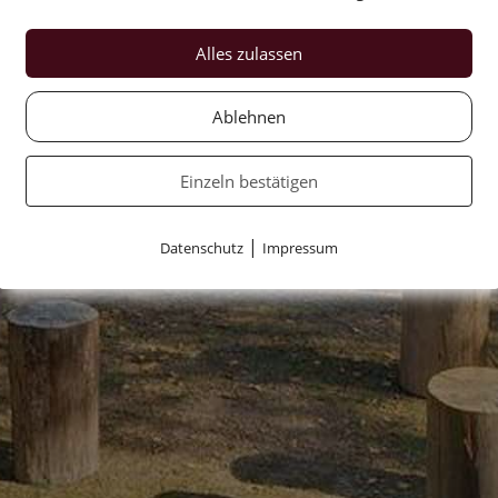
Alles zulassen
Ablehnen
Einzeln bestätigen
|
Datenschutz
Impressum