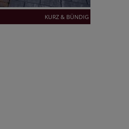
KURZ & BÜNDIG