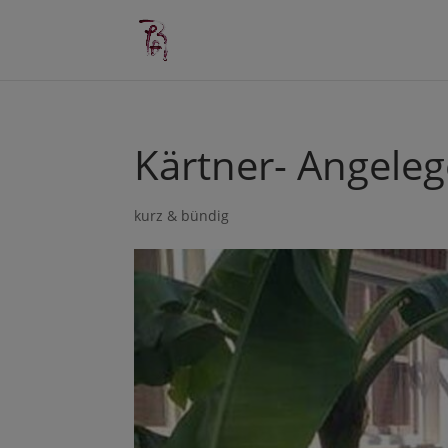
Kärtner- Angeleg
kurz & bündig