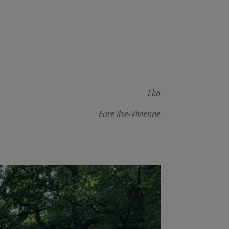
Eko
Eure Ilse-Vivienne