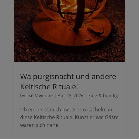
Walpurgisnacht und andere
Keltische Rituale!
by
Ilse-Vivienne
|
Apr 23, 2026
|
kurz & bündig
Ich erinnere mich mit einem Lächeln an
diese Keltische Rituale. Künstler wie Gäste
waren sich nahe.