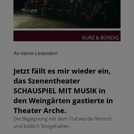
KURZ & BÜNDIG
An meine Lesenden!
Jetzt fällt es mir wieder ein,
das Szenentheater
SCHAUSPIEL MIT MUSIK in
den Weingärten gastierte in
Theater Arche.
Die Begegnung mit dem Tod wurde filmisch
und bildlich festgehalten.