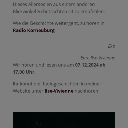
Dieses Allerseelen aus einem anderen
Blickwinkel zu betrachten ist zu empfehlen.
Wie die Geschichte weitergeht, zu hören in
Radio Korneuburg
.
Eko
Eure Ilse-Vivienne
Wir hören und lesen uns am
07.12.2024 ab
17.00 Uhr.
Ihr könnt die Radiogeschichten in meiner
Website unter
Ilse-Vivienne
nachhören.