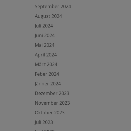
September 2024
August 2024
Juli 2024
Juni 2024
Mai 2024
April 2024
März 2024
Feber 2024
Jänner 2024
Dezember 2023
November 2023
Oktober 2023
Juli 2023