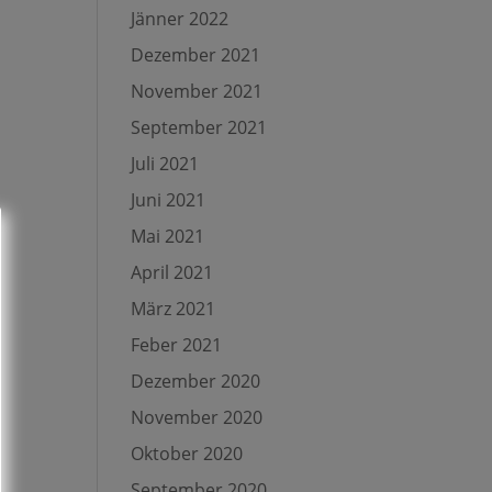
Jänner 2022
Dezember 2021
November 2021
September 2021
Juli 2021
Juni 2021
Mai 2021
April 2021
März 2021
Feber 2021
Dezember 2020
November 2020
Oktober 2020
September 2020