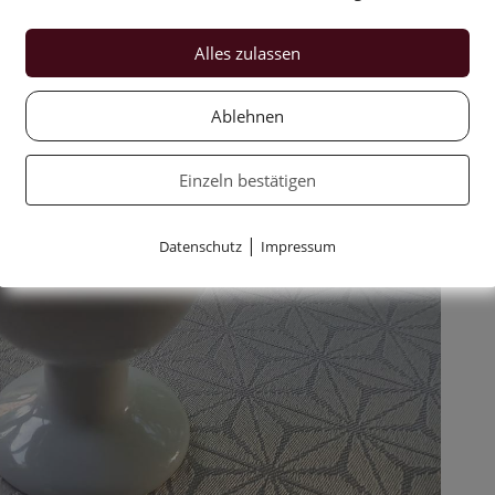
Alles zulassen
Ablehnen
Einzeln bestätigen
|
Datenschutz
Impressum