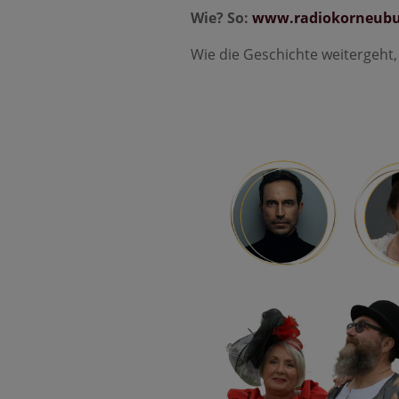
Wie? So:
www.radiokorneubur
Wie die Geschichte weitergeht,