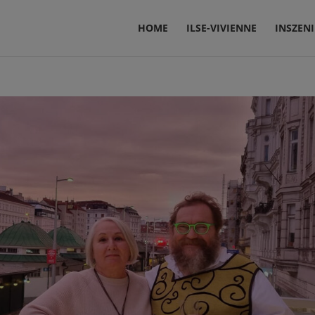
HOME
ILSE-VIVIENNE
INSZEN