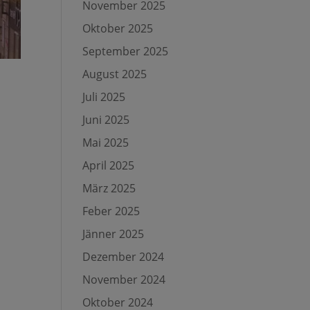
November 2025
Oktober 2025
September 2025
August 2025
Juli 2025
Juni 2025
Mai 2025
April 2025
März 2025
Feber 2025
Jänner 2025
Dezember 2024
November 2024
Oktober 2024