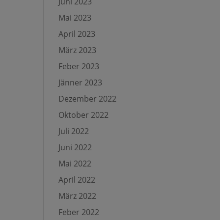
Juni 2023
Mai 2023
April 2023
März 2023
Feber 2023
Jänner 2023
Dezember 2022
Oktober 2022
Juli 2022
Juni 2022
Mai 2022
April 2022
März 2022
Feber 2022