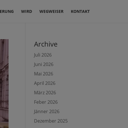
IERUNG
WIRD
WEGWEISER
KONTAKT
Archive
Juli 2026
Juni 2026
Mai 2026
April 2026
März 2026
Feber 2026
Jänner 2026
Dezember 2025