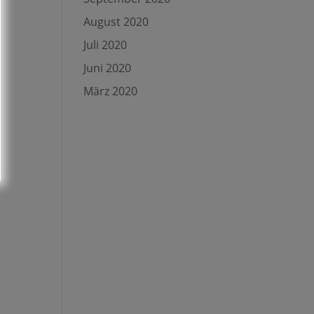
August 2020
Juli 2020
Juni 2020
März 2020