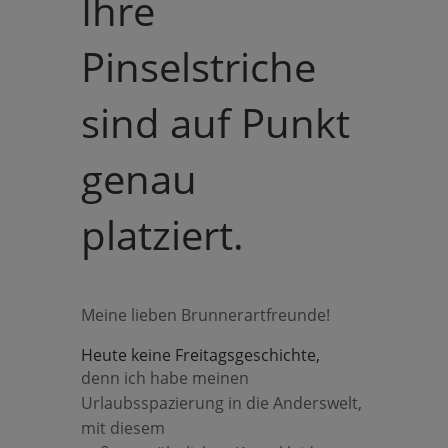
Ihre
Pinselstriche
sind auf Punkt
genau
platziert.
Meine lieben Brunnerartfreunde!
Heute keine Freitagsgeschichte,
denn ich habe meinen
Urlaubsspazierung in die Anderswelt,
mit diesem