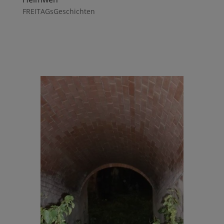
FREITAGsGeschichten