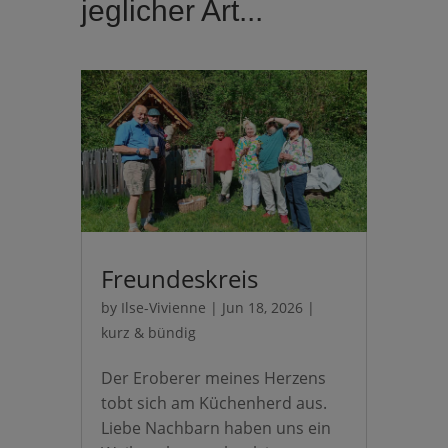
jeglicher Art...
Freundeskreis
by
Ilse-Vivienne
|
Jun 18, 2026
|
kurz & bündig
Der Eroberer meines Herzens
tobt sich am Küchenherd aus.
Liebe Nachbarn haben uns ein