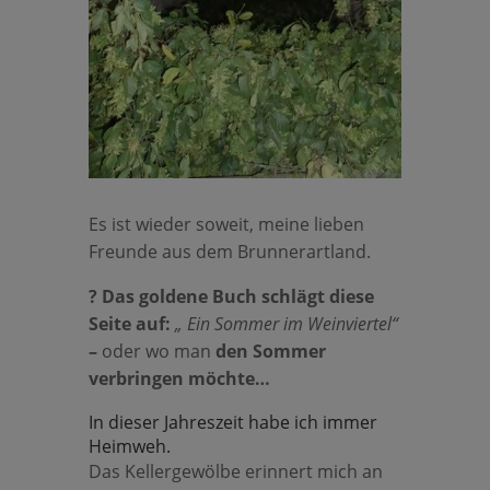
Es ist wieder soweit, meine lieben
Freunde aus dem Brunnerartland.
? Das goldene Buch schlägt diese
Seite auf:
„ Ein Sommer im Weinviertel“
–
oder wo man
den Sommer
verbringen möchte…
In dieser Jahreszeit habe ich immer
Heimweh.
Das Kellergewölbe erinnert mich an