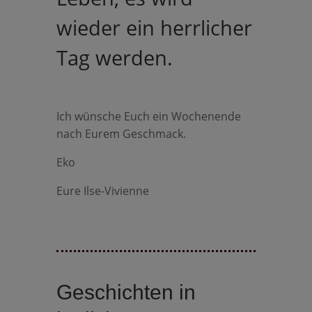
wieder ein herrlicher
Tag werden.
Ich wünsche Euch ein Wochenende
nach Eurem Geschmack.
Eko
Eure Ilse-Vivienne
Geschichten in