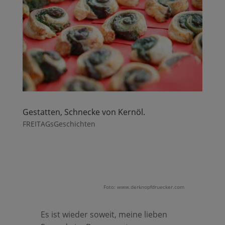
Gestatten, Schnecke von Kernöl.
FREITAGsGeschichten
Foto: www.derknopfdruecker.com
Es ist wieder soweit, meine lieben