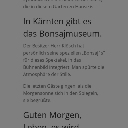
die in diesem Garten zu Hause ist.
In Kärnten gibt es
das Bonsajmuseum.
Der Besitzer Herr Klösch hat
persönlich seine speziellen „Bonsaj´s“
für dieses Spektakel, in das
Bühnenbild integriert. Man spürte die
Atmosphäre der Stille.
Die letzten Gäste gingen, als die
Morgensonne sich in den Spiegeln,
sie begrüßte.
Guten Morgen,
Leben, es wird