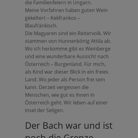
die Familienfeiern in Ungarn.
Meine Vorfahren haben guten Wein
gekeltert – Kekfrankos –
Blaufränkisch.
Die Magyaren sind ein Reitervolk. Wir
stammen von Hunnenkönig Attila ab.
Wo ich herkomme gibt es Weinberge
und eine wunderbare Aussicht nach
Österreich – Burgenland. Für mich,
als Kind war dieser Blick in ein freies
Land. Wo jeder als Person frei sein
kann. Derzeit vergessen die
Menschen, wie gut es ihnen in
Österreich geht. Wir leben auf einer
Insel der Seligen.
Der Bach war und ist
noch die Grenze.