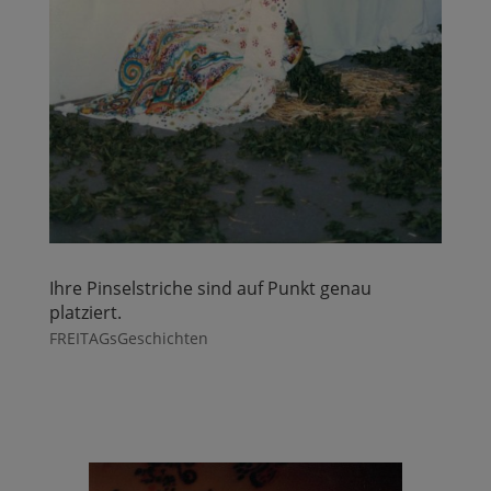
Ihre Pinselstriche sind auf Punkt genau
platziert.
FREITAGsGeschichten