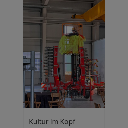
Kultur im Kopf