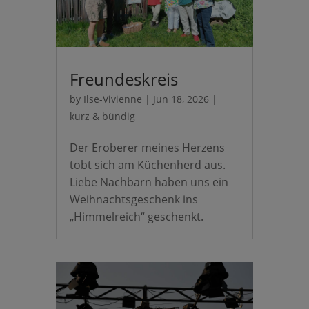
Freundeskreis
by
Ilse-Vivienne
|
Jun 18, 2026
|
kurz & bündig
Der Eroberer meines Herzens
tobt sich am Küchenherd aus.
Liebe Nachbarn haben uns ein
Weihnachtsgeschenk ins
„Himmelreich“ geschenkt.