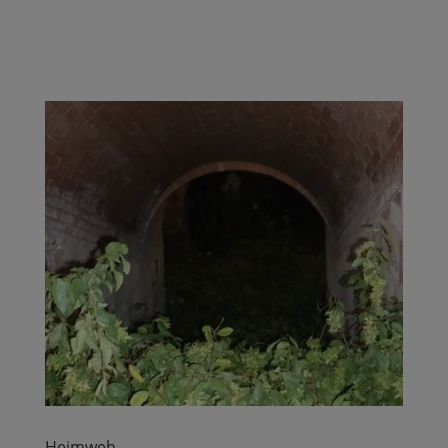
Heimweh