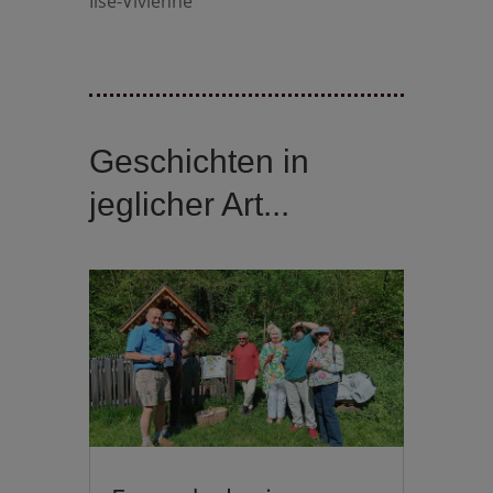
Ilse-Vivienne
Geschichten in
jeglicher Art...