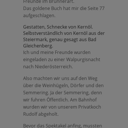
Freunde im Brunnerart.
Das goldene Buch hat mir die Seite 77
aufgeschlagen.
Gestatten, Schnecke von Kernöl.
Selbstverständlich von Kernöl aus der
Steiermark, genau gesagt aus Bad
Gleichenberg.
Ich und meine Freunde wurden
eingeladen zu einer Walpurgisnacht
nach Niederösterreich.
Also machten wir uns auf den Weg
über die Weinhügeln, Dörfer und den
Semmering. Ja der Semmering, denn
wir fuhren Öffentlich. Am Bahnhof
wurden wir von unserem Privatkoch
Rudolf abgeholt.
Bevor das Spektakel anfing, mussten