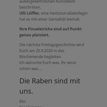
außergewöhnlichen Kunstkleid
beschritten.
Ulli Löffler
, eine Herbststraßekollegin
hat es mit einer Genialität bemalt.
Ihre Pinselstriche sind auf Punkt
genau platziert.
Die nächste Freitagsgeschichte wird
Euch am 25.9.2020 in das
Wochenende begleiten.
Ich wünsche Euch was, Ihr wisst
schon was….
Die Raben sind mit
uns.
Eko