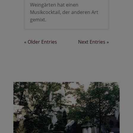
Weingärten hat einen
Musikcocktail, der anderen Art
gemixt.
« Older Entries
Next Entries »