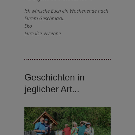
Ich wünsche Euch ein Wochenende nach
Eurem Geschmack.
Eko
Eure Ilse-Vivienne
Geschichten in
jeglicher Art...